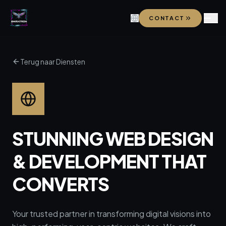
CONTACT
Terug naar Diensten
STUNNING WEB DESIGN
& DEVELOPMENT THAT
CONVERTS
Your trusted partner in transforming digital visions into