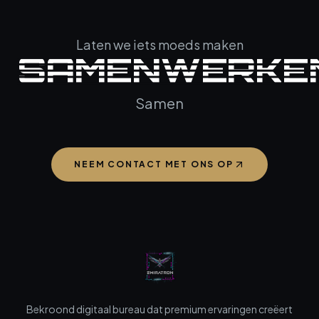
Laten we iets moeds maken
SAMENWERKE
Samen
NEEM CONTACT MET ONS OP
Bekroond digitaal bureau dat premium ervaringen creëert