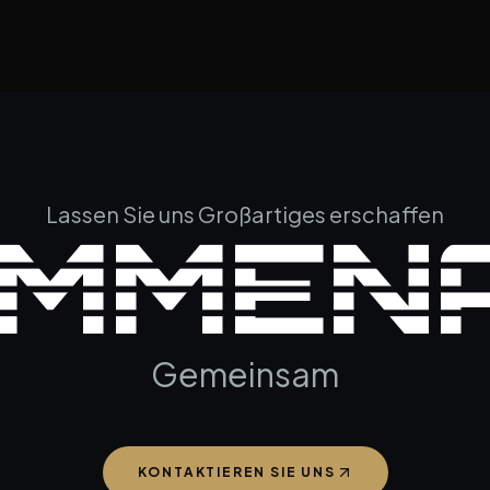
Lassen Sie uns Großartiges erschaffen
MMENA
Gemeinsam
KONTAKTIEREN SIE UNS