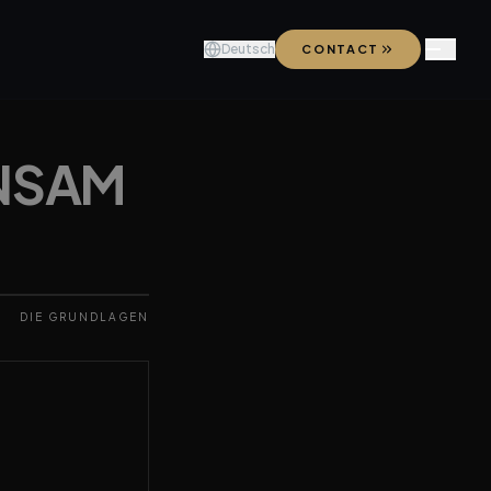
Deutsch
CONTACT
NSAM
DIE GRUNDLAGEN